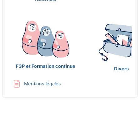
F3P et Formation continue
Divers
Page
Mentions légales