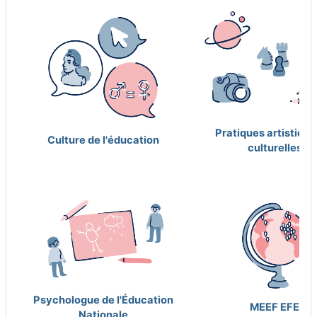
Pratiques artistique
Culture de l'éducation
culturelles
Psychologue de l'Éducation
MEEF EFE
Nationale