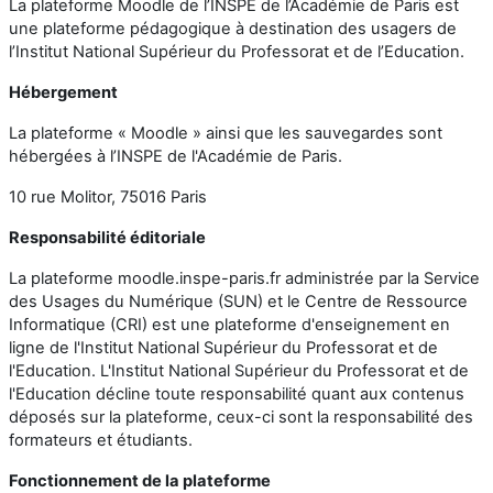
La plateforme Moodle de l’INSPE de l’Académie de Paris est
une plateforme pédagogique à destination des usagers de
l’Institut National Supérieur du Professorat et de l’Education.
Hébergement
La plateforme « Moodle » ainsi que les sauvegardes sont
hébergées à l’INSPE de l'Académie de Paris.
10 rue Molitor, 75016 Paris
Responsabilité éditoriale
La plateforme moodle.inspe-paris.fr administrée par la Service
des Usages du Numérique (SUN) et le Centre de Ressource
Informatique (CRI) est une plateforme d'enseignement en
ligne de l'Institut National Supérieur du Professorat et de
l'Education. L'Institut National Supérieur du Professorat et de
l'Education décline toute responsabilité quant aux contenus
déposés sur la plateforme, ceux-ci sont la responsabilité des
formateurs et étudiants.
Fonctionnement de la plateforme