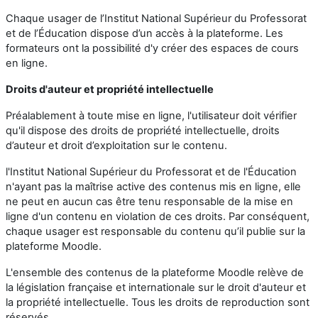
Chaque usager de l’Institut National Supérieur du Professorat
et de l’Éducation dispose d’un accès à la plateforme. Les
formateurs ont la possibilité d'y créer des espaces de cours
en ligne.
Droits d'auteur et propriété intellectuelle
Préalablement à toute mise en ligne, l'utilisateur doit vérifier
qu'il dispose des droits de propriété intellectuelle, droits
d’auteur et droit d’exploitation sur le contenu.
l'Institut National Supérieur du Professorat et de l'Éducation
n'ayant pas la maîtrise active des contenus mis en ligne, elle
ne peut en aucun cas être tenu responsable de la mise en
ligne d'un contenu en violation de ces droits. Par conséquent,
chaque usager est responsable du contenu qu’il publie sur la
plateforme Moodle.
L'ensemble des contenus de la plateforme Moodle relève de
la législation française et internationale sur le droit d'auteur et
la propriété intellectuelle. Tous les droits de reproduction sont
réservés.