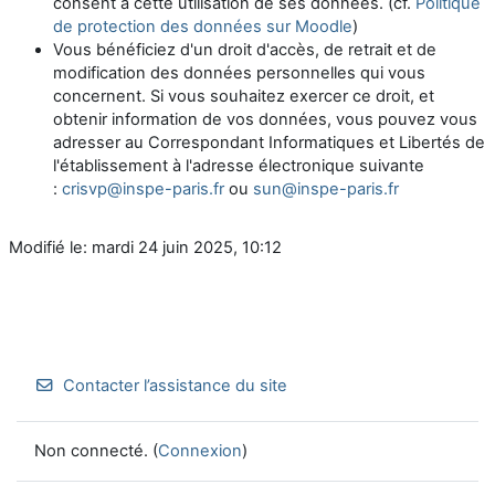
consent à cette utilisation de ses données. (cf.
Politique
de protection des données sur Moodle
)
Vous bénéficiez d'un droit d'accès, de retrait et de
modification des données personnelles qui vous
concernent. Si vous souhaitez exercer ce droit, et
obtenir information de vos données, vous pouvez vous
adresser au Correspondant Informatiques et Libertés de
l'établissement à l'adresse électronique suivante
:
crisvp@inspe-paris.fr
ou
sun@inspe-paris.fr
Modifié le: mardi 24 juin 2025, 10:12
Contacter l’assistance du site
Non connecté. (
Connexion
)