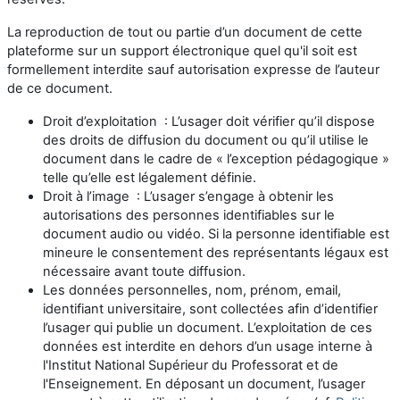
La reproduction de tout ou partie d’un document de cette
plateforme sur un support électronique quel qu'il soit est
formellement interdite sauf autorisation expresse de l’auteur
de ce document.
Droit d’exploitation : L’usager doit vérifier qu’il dispose
des droits de diffusion du document ou qu’il utilise le
document dans le cadre de « l’exception pédagogique »
telle qu’elle est légalement définie.
Droit à l’image : L’usager s’engage à obtenir les
autorisations des personnes identifiables sur le
document audio ou vidéo. Si la personne identifiable est
mineure le consentement des représentants légaux est
nécessaire avant toute diffusion.
Les données personnelles, nom, prénom, email,
identifiant universitaire, sont collectées afin d’identifier
l’usager qui publie un document. L’exploitation de ces
données est interdite en dehors d’un usage interne à
l'Institut National Supérieur du Professorat et de
l'Enseignement. En déposant un document, l’usager